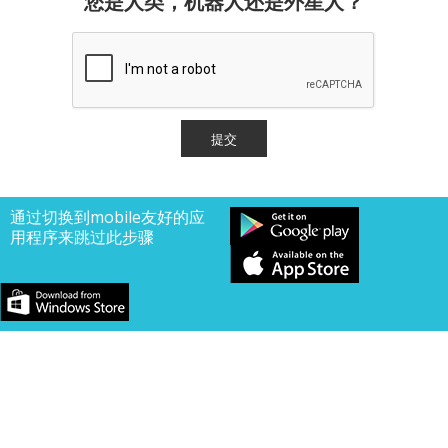
您是人类，机器人还是外星人？
通过切换到mobile友好的应
用程序来跳过此步骤