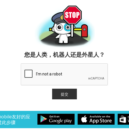
您是人类，机器人还是外星人？
obile友好的应
过此步骤