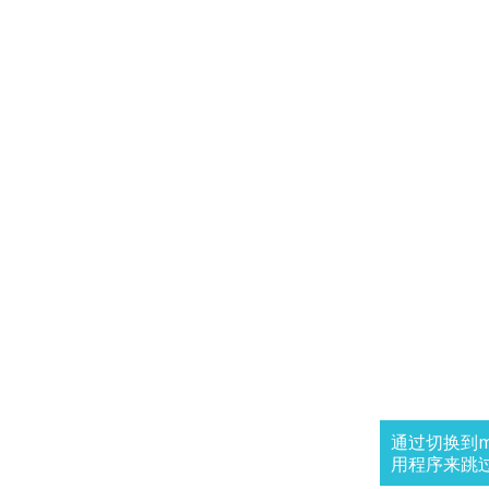
通过切换到m
用程序来跳